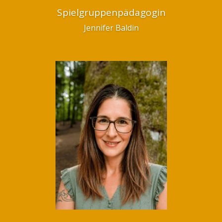
Spielgruppenpädagogin
Jennifer Baldin