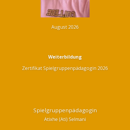
August 2026
Weiterbildung
Zertifikat Spielgruppenpädagogin 2026
Spielgruppenpädagogin
Atixhe (Ati) Selmani