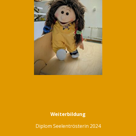
Weiterbildung
Diplom Seelentrösterin 2024