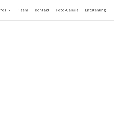
nfos
Team
Kontakt
Foto-Galerie
Entstehung