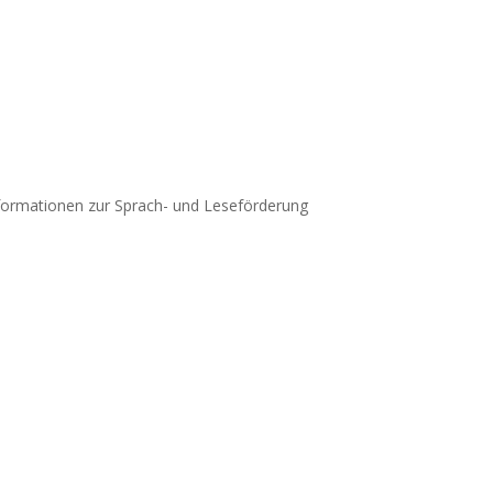
nformationen zur Sprach- und Leseförderung