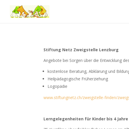
Stiftung Netz Zweigstelle Lenzburg
Angebote bei Sorgen über die Entwicklung des
kostenlose Beratung, Abklärung und Bildun
Heilpädagogische Früherziehung
Logopädie
www.stiftungnetz.ch/zweigstelle-finden/zweigs
Lerngelegenheiten für Kinder bis 4 Jahre